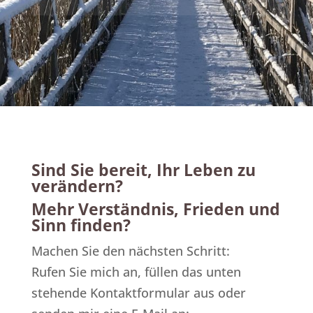
Sind Sie bereit, Ihr Leben zu
verändern?
Mehr Verständnis, Frieden und
Sinn finden?
Machen Sie den nächsten Schritt:
Rufen Sie mich an, füllen das unten
stehende Kontaktformular aus oder