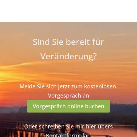
Sind Sie bereit für
Veränderung?
Melde Sie sich jetzt zum kostenlosen
Vorgespräch an
Vorgespräch online buchen
Oder schreiben Sie mir hier übers
Kontaktformular: