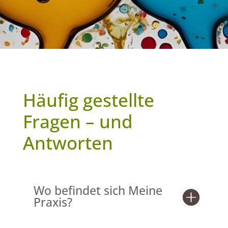
Häufig gestellte
Fragen – und
Antworten
Wo befindet sich Meine
Praxis?