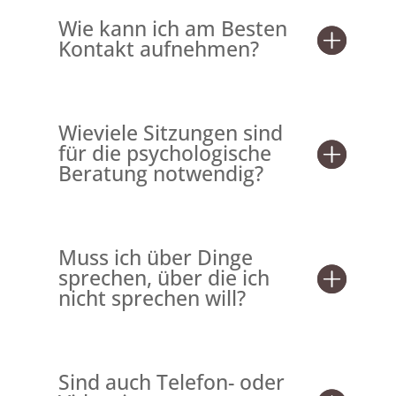
Wie kann ich am Besten
Kontakt aufnehmen?
Wieviele Sitzungen sind
für die psychologische
Beratung notwendig?
Muss ich über Dinge
sprechen, über die ich
nicht sprechen will?
Sind auch Telefon- oder