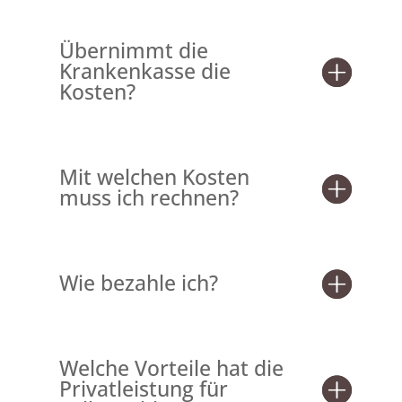
Übernimmt die
Krankenkasse die
Kosten?
Mit welchen Kosten
muss ich rechnen?
Wie bezahle ich?
Welche Vorteile hat die
Privatleistung für