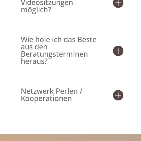
Videositzungen
möglich?
Wie hole ich das Beste
aus den
Beratungsterminen
heraus?
Netzwerk Perlen /
Kooperationen