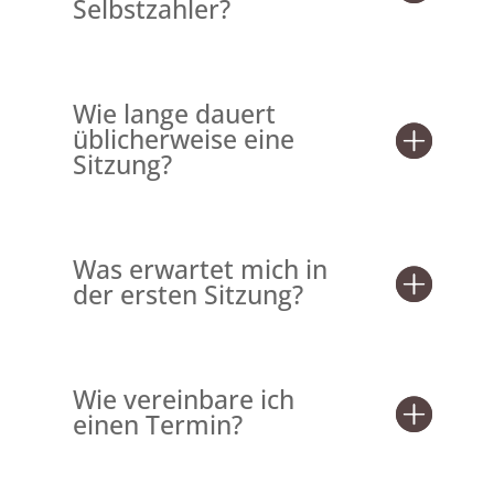
Selbstzahler?
Wie lange dauert
üblicherweise eine
Sitzung?
Was erwartet mich in
der ersten Sitzung?
Wie vereinbare ich
einen Termin?