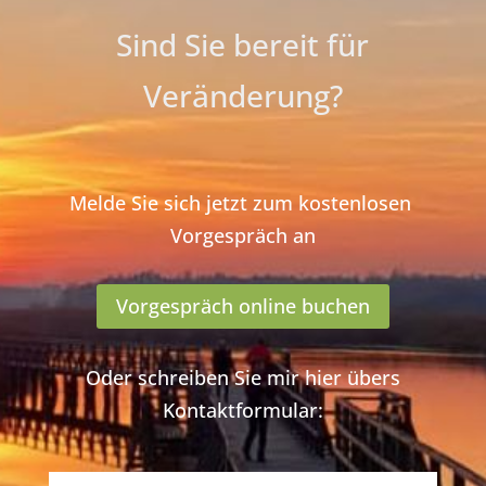
Sind Sie bereit für
Veränderung?
Melde Sie sich jetzt zum kostenlosen
Vorgespräch an
Vorgespräch online buchen
Oder schreiben Sie mir hier übers
Kontaktformular: